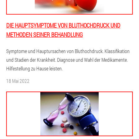
DIE HAUPTSYMPTOME VON BLUTHOCHDRUCK UND
METHODEN SEINER BEHANDLUNG
Symptome und Hauptursachen von Bluthochdruck. Klassifikation
und Stadien der Krankheit. Diagnose und Wahl der Medikamente.
Hilfestellung zu Hause leisten.
18 Mai 2022