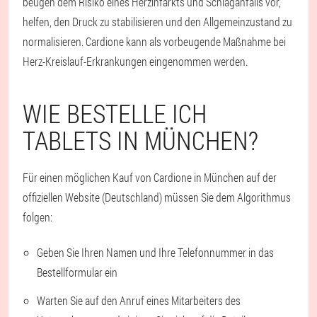
beugen dem Risiko eines Herzinfarkts und Schlaganfalls vor,
helfen, den Druck zu stabilisieren und den Allgemeinzustand zu
normalisieren. Cardione kann als vorbeugende Maßnahme bei
Herz-Kreislauf-Erkrankungen eingenommen werden.
WIE BESTELLE ICH
TABLETS IN MÜNCHEN?
Für einen möglichen Kauf von Cardione in München auf der
offiziellen Website (Deutschland) müssen Sie dem Algorithmus
folgen:
Geben Sie Ihren Namen und Ihre Telefonnummer in das
Bestellformular ein
Warten Sie auf den Anruf eines Mitarbeiters des