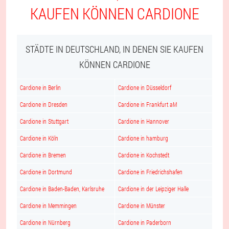
KAUFEN KÖNNEN CARDIONE
STÄDTE IN DEUTSCHLAND, IN DENEN SIE KAUFEN
KÖNNEN CARDIONE
Cardione in Berlin
Cardione in Düsseldorf
Cardione in Dresden
Cardione in Frankfurt aM
Cardione in Stuttgart
Cardione in Hannover
Cardione in Köln
Cardione in hamburg
Cardione in Bremen
Cardione in Kochstedt
Cardione in Dortmund
Cardione in Friedrichshafen
Cardione in Baden-Baden, Karlsruhe
Cardione in der Leipziger Halle
Cardione in Memmingen
Cardione in Münster
Cardione in Nürnberg
Cardione in Paderborn