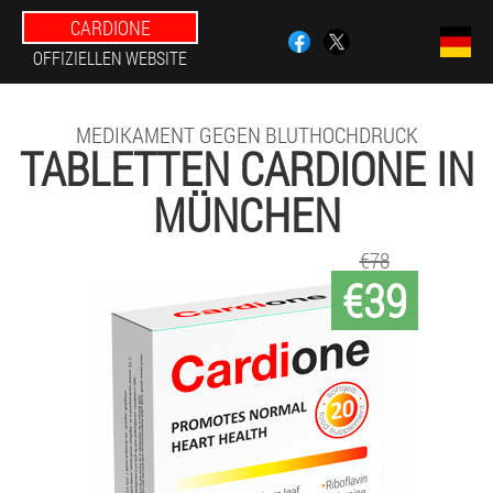
CARDIONE
OFFIZIELLEN WEBSITE
MEDIKAMENT GEGEN BLUTHOCHDRUCK
TABLETTEN CARDIONE IN
MÜNCHEN
€78
€39