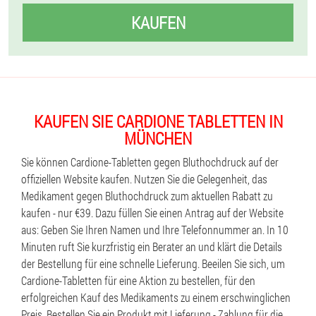
KAUFEN
KAUFEN SIE CARDIONE TABLETTEN IN
MÜNCHEN
Sie können Cardione-Tabletten gegen Bluthochdruck auf der
offiziellen Website kaufen. Nutzen Sie die Gelegenheit, das
Medikament gegen Bluthochdruck zum aktuellen Rabatt zu
kaufen - nur €39. Dazu füllen Sie einen Antrag auf der Website
aus: Geben Sie Ihren Namen und Ihre Telefonnummer an. In 10
Minuten ruft Sie kurzfristig ein Berater an und klärt die Details
der Bestellung für eine schnelle Lieferung. Beeilen Sie sich, um
Cardione-Tabletten für eine Aktion zu bestellen, für den
erfolgreichen Kauf des Medikaments zu einem erschwinglichen
Preis. Bestellen Sie ein Produkt mit Lieferung - Zahlung für die