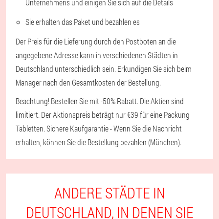
Unternehmens und einigen Sie sich auf die Details
Sie erhalten das Paket und bezahlen es
Der Preis für die Lieferung durch den Postboten an die
angegebene Adresse kann in verschiedenen Städten in
Deutschland unterschiedlich sein. Erkundigen Sie sich beim
Manager nach den Gesamtkosten der Bestellung.
Beachtung! Bestellen Sie mit -50% Rabatt. Die Aktien sind
limitiert. Der Aktionspreis beträgt nur €39 für eine Packung
Tabletten. Sichere Kaufgarantie - Wenn Sie die Nachricht
erhalten, können Sie die Bestellung bezahlen (München).
ANDERE STÄDTE IN
DEUTSCHLAND, IN DENEN SIE