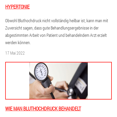
HYPERTONIE
Obwohl Bluthochdruck nicht vollständig heilbar ist, kann man mit
Zuversicht sagen, dass gute Behandlungsergebnisse in der
abgestimmten Arbeit von Patient und behandelndem Arzt erzielt
werden können.
17 Mai 2022
WIE MAN BLUTHOCHDRUCK BEHANDELT