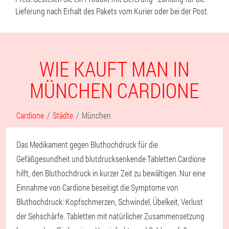
Lieferung nach Erhalt des Pakets vom Kurier oder bei der Post.
WIE KAUFT MAN IN
MÜNCHEN CARDIONE
Cardione
Städte
München
Das Medikament gegen Bluthochdruck für die
Gefäßgesundheit und blutdrucksenkende Tabletten Cardione
hilft, den Bluthochdruck in kurzer Zeit zu bewältigen. Nur eine
Einnahme von Cardione beseitigt die Symptome von
Bluthochdruck: Kopfschmerzen, Schwindel, Übelkeit, Verlust
der Sehschärfe. Tabletten mit natürlicher Zusammensetzung