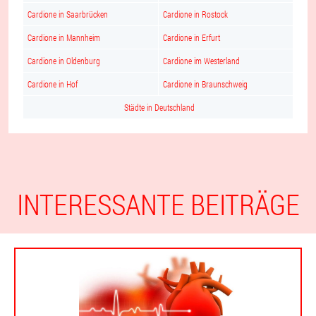
Cardione in Saarbrücken
Cardione in Rostock
Cardione in Mannheim
Cardione in Erfurt
Cardione in Oldenburg
Cardione im Westerland
Cardione in Hof
Cardione in Braunschweig
Städte in Deutschland
INTERESSANTE BEITRÄGE