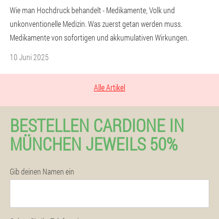
Wie man Hochdruck behandelt - Medikamente, Volk und
unkonventionelle Medizin. Was zuerst getan werden muss.
Medikamente von sofortigen und akkumulativen Wirkungen.
10 Juni 2025
Alle Artikel
BESTELLEN CARDIONE IN
MÜNCHEN JEWEILS 50%
Gib deinen Namen ein