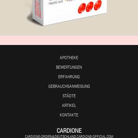
APOTHEKE
BEWERTUNGEN
ERFAHRUNG
GEBRAUCHSANWEISUNG
STÄDTE
ARTIKEL
KONTAKTE
CARDIONE
CARDIONE-ORDER@DEUTSCHLAND.CARDIONE-OFFICIAL.COM