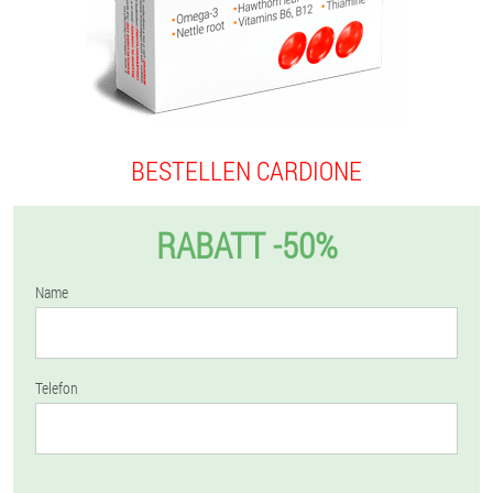
BESTELLEN CARDIONE
RABATT -50%
Name
Telefon