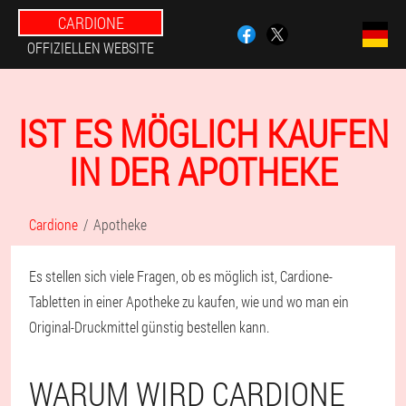
CARDIONE
OFFIZIELLEN WEBSITE
IST ES MÖGLICH KAUFEN
IN DER APOTHEKE
Cardione
Apotheke
Es stellen sich viele Fragen, ob es möglich ist, Cardione-
Tabletten in einer Apotheke zu kaufen, wie und wo man ein
Original-Druckmittel günstig bestellen kann.
WARUM WIRD CARDIONE