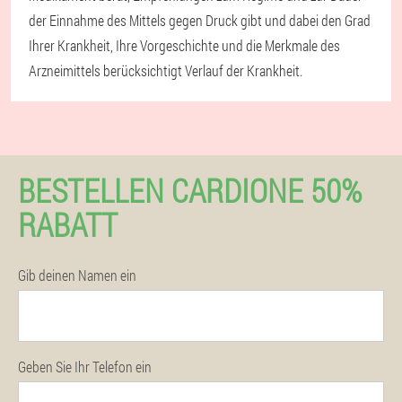
der Einnahme des Mittels gegen Druck gibt und dabei den Grad
Ihrer Krankheit, Ihre Vorgeschichte und die Merkmale des
Arzneimittels berücksichtigt Verlauf der Krankheit.
BESTELLEN CARDIONE 50%
RABATT
Gib deinen Namen ein
Geben Sie Ihr Telefon ein