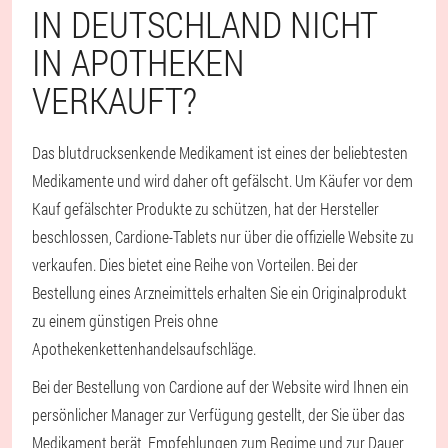
IN DEUTSCHLAND NICHT
IN APOTHEKEN
VERKAUFT?
Das blutdrucksenkende Medikament ist eines der beliebtesten
Medikamente und wird daher oft gefälscht. Um Käufer vor dem
Kauf gefälschter Produkte zu schützen, hat der Hersteller
beschlossen, Cardione-Tablets nur über die offizielle Website zu
verkaufen. Dies bietet eine Reihe von Vorteilen. Bei der
Bestellung eines Arzneimittels erhalten Sie ein Originalprodukt
zu einem günstigen Preis ohne
Apothekenkettenhandelsaufschläge.
Bei der Bestellung von Cardione auf der Website wird Ihnen ein
persönlicher Manager zur Verfügung gestellt, der Sie über das
Medikament berät, Empfehlungen zum Regime und zur Dauer