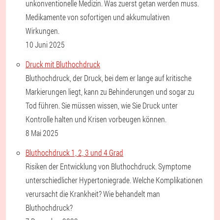
unkonventionelle Medizin. Was zuerst getan werden muss.
Medikamente von sofortigen und akkumulativen
Wirkungen.
10 Juni 2025
Druck mit Bluthochdruck
Bluthochdruck, der Druck, bei dem er lange auf kritische
Markierungen liegt, kann zu Behinderungen und sogar zu
Tod führen. Sie müssen wissen, wie Sie Druck unter
Kontrolle halten und Krisen vorbeugen können.
8 Mai 2025
Bluthochdruck 1, 2, 3 und 4 Grad
Risiken der Entwicklung von Bluthochdruck. Symptome
unterschiedlicher Hypertoniegrade. Welche Komplikationen
verursacht die Krankheit? Wie behandelt man
Bluthochdruck?