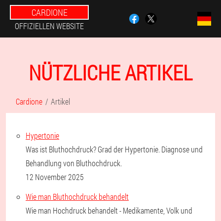
CARDIONE
OFFIZIELLEN WEBSITE
NÜTZLICHE ARTIKEL
Cardione
Artikel
Hypertonie
Was ist Bluthochdruck? Grad der Hypertonie. Diagnose und
Behandlung von Bluthochdruck.
12 November 2025
Wie man Bluthochdruck behandelt
Wie man Hochdruck behandelt - Medikamente, Volk und