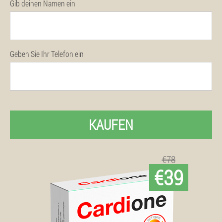
Gib deinen Namen ein
Geben Sie Ihr Telefon ein
KAUFEN
€78
€39