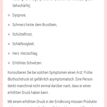
Sehschärfe);
Dyspnoe;
Schmerz hinter dem Brustbein;
Schüttelfrost;
Schlaflosigkeit;
Herz -Herzschlag;
Erhöhtes Schwitzen.
Konsultieren Sie bei solchen Symptomen einen Arzt. Frühe
Bluthochdruck ist gefährlich asymptomatisch. Eine Person
denkt manchmal nicht einmal darüber nach, dass er einen
erhöhten Druck haben kann.
Mit einem erhöhten Druck in der Ernährung müssen Produkte