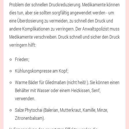
Problem der schnellen Druckreduzierung. Medikamente können
dies tun, aber sie sollten sorgfältig angewendet werden - um
eine Überdosierung zu vermeiden, zu schnell den Druck und
andere Komplikationen zu verringern. Der Anwaltspolizist muss
Medikamente verschreiben. Druck schnell und sicher den Druck
verringern hilft:
Frieden;
Kühlungskompresse am Kopf;
Warme Bäder für Gliedmaßen (nicht heiß! ). Sie können einen
Behälter mit Wasser oder einem Heizkissen, Senf,
verwenden.
Salze Phytochai (Balerian, Mutterkraut, Kamille, Minze,
Zitronenbalsam).