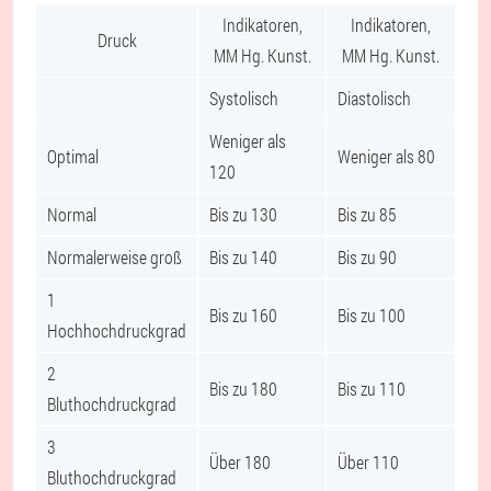
Indikatoren,
Indikatoren,
Druck
MM Hg. Kunst.
MM Hg. Kunst.
Systolisch
Diastolisch
Weniger als
Optimal
Weniger als 80
120
Normal
Bis zu 130
Bis zu 85
Normalerweise groß
Bis zu 140
Bis zu 90
1
Bis zu 160
Bis zu 100
Hochhochdruckgrad
2
Bis zu 180
Bis zu 110
Bluthochdruckgrad
3
Über 180
Über 110
Bluthochdruckgrad