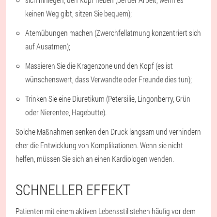
keinen Weg gibt, sitzen Sie bequem);
Atemübungen machen (Zwerchfellatmung konzentriert sich
auf Ausatmen);
Massieren Sie die Kragenzone und den Kopf (es ist
wünschenswert, dass Verwandte oder Freunde dies tun);
Trinken Sie eine Diuretikum (Petersilie, Lingonberry, Grün
oder Nierentee, Hagebutte).
Solche Maßnahmen senken den Druck langsam und verhindern
eher die Entwicklung von Komplikationen. Wenn sie nicht
helfen, müssen Sie sich an einen Kardiologen wenden.
SCHNELLER EFFEKT
Patienten mit einem aktiven Lebensstil stehen häufig vor dem