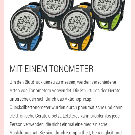
MIT EINEM TONOMETER
Um den Blutdruck genau zu messen, werden verschiedene
Arten von Tonometern verwendet. Die Strukturen des Geräts
unterscheiden sich durch das Aktionsprinzip.
Quecksilbertonometer wurden durch pneumatische und dann
elektronische Geräte ersetzt. Letzteres kann problemlos jede
Person verwenden, die nicht einmal eine medizinische
Ausbildung hat. Sie sind durch Kompaktheit, Genauigkeit und