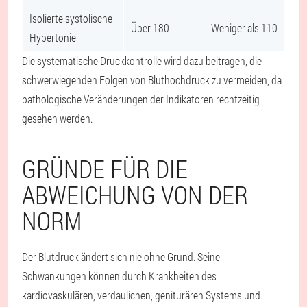
Isolierte systolische
Über 180
Weniger als 110
Hypertonie
Die systematische Druckkontrolle wird dazu beitragen, die
schwerwiegenden Folgen von Bluthochdruck zu vermeiden, da
pathologische Veränderungen der Indikatoren rechtzeitig
gesehen werden.
GRÜNDE FÜR DIE
ABWEICHUNG VON DER
NORM
Der Blutdruck ändert sich nie ohne Grund. Seine
Schwankungen können durch Krankheiten des
kardiovaskulären, verdaulichen, geniturären Systems und