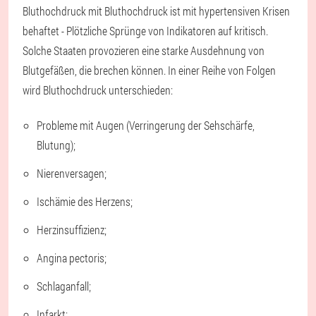
Bluthochdruck mit Bluthochdruck ist mit hypertensiven Krisen
behaftet - Plötzliche Sprünge von Indikatoren auf kritisch.
Solche Staaten provozieren eine starke Ausdehnung von
Blutgefäßen, die brechen können. In einer Reihe von Folgen
wird Bluthochdruck unterschieden:
Probleme mit Augen (Verringerung der Sehschärfe,
Blutung);
Nierenversagen;
Ischämie des Herzens;
Herzinsuffizienz;
Angina pectoris;
Schlaganfall;
Infarkt;