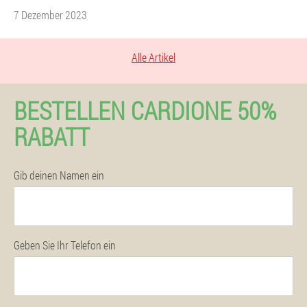
7 Dezember 2023
Alle Artikel
BESTELLEN CARDIONE 50%
RABATT
Gib deinen Namen ein
Geben Sie Ihr Telefon ein