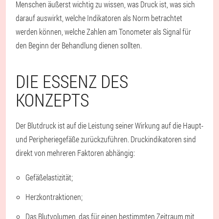
Menschen äußerst wichtig zu wissen, was Druck ist, was sich
darauf auswirkt, welche Indikatoren als Norm betrachtet
werden können, welche Zahlen am Tonometer als Signal für
den Beginn der Behandlung dienen sollten.
DIE ESSENZ DES
KONZEPTS
Der Blutdruck ist auf die Leistung seiner Wirkung auf die Haupt-
und Peripheriegefäße zurückzuführen. Druckindikatoren sind
direkt von mehreren Faktoren abhängig:
Gefäßelastizität;
Herzkontraktionen;
Das Blutvolumen, das für einen bestimmten Zeitraum mit