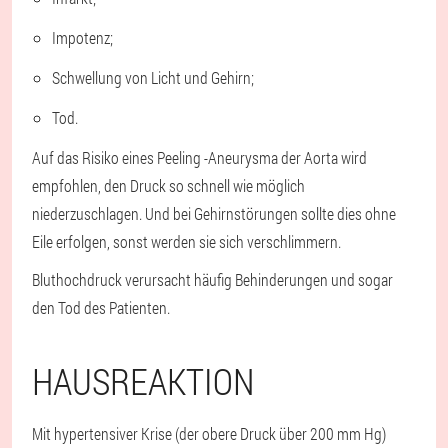
Impotenz;
Schwellung von Licht und Gehirn;
Tod.
Auf das Risiko eines Peeling -Aneurysma der Aorta wird
empfohlen, den Druck so schnell wie möglich
niederzuschlagen. Und bei Gehirnstörungen sollte dies ohne
Eile erfolgen, sonst werden sie sich verschlimmern.
Bluthochdruck verursacht häufig Behinderungen und sogar
den Tod des Patienten.
HAUSREAKTION
Mit hypertensiver Krise (der obere Druck über 200 mm Hg)