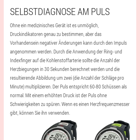
SELBSTDIAGNOSE AM PULS
Ohne ein medizinisches Gerät ist es unmöglich,
Druckindikatoren genau zu bestimmen, aber das
Vorhandensein negativer Änderungen kann durch den Impuls
angenommen werden. Durch die Anwendung der Ring- und
Indexfinger auf die Kohlenstoffarterie sollte die Anzahl der
Herzbiegungen in 30 Sekunden berechnet werden und die
resultierende Abbildung um zwei (die Anzahl der Schläge pro
Minute) multiplizieren. Der Puls entspricht 60-80 Schüssen als
normal. Mit einem erhöhten Druck ist der Puls ohne
Schwierigkeiten zu spüren. Wenn es einen Herzfrequenzmesser
gibt, können Sie ihn verwenden.