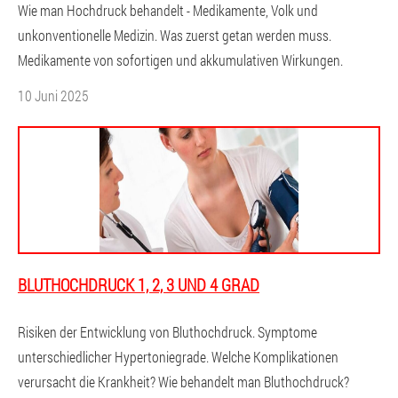
Wie man Hochdruck behandelt - Medikamente, Volk und
unkonventionelle Medizin. Was zuerst getan werden muss.
Medikamente von sofortigen und akkumulativen Wirkungen.
10 Juni 2025
BLUTHOCHDRUCK 1, 2, 3 UND 4 GRAD
Risiken der Entwicklung von Bluthochdruck. Symptome
unterschiedlicher Hypertoniegrade. Welche Komplikationen
verursacht die Krankheit? Wie behandelt man Bluthochdruck?