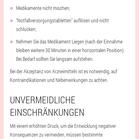
Medikamente nicht mischen;
"Notfallversorgungstabletten" auflösen und nicht
schlucken;
Nehmen Sie das Medikament Liegen (nach der Einnahme
bleiben weitere 30 Minuten in einer horizontalen Position).
Bei Bedarf sollten Sie langsam aufstehen.
Bei der Akzeptanz von Arzneimitteln ist es notwendig, auf
Kontraindikationen und Nebenwirkungen zu achten.
UNVERMEIDLICHE
EINSCHRÄNKUNGEN
Mit einem erhöhten Druck, um die Entwicklung negativer
Konsequenzen zu vermeiden, müssen bestimmte