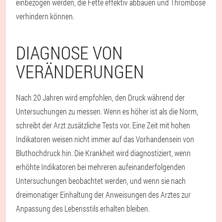
einbezogen werden, die Fette effektiv abbauen und Thrombose
verhindern können.
DIAGNOSE VON
VERÄNDERUNGEN
Nach 20 Jahren wird empfohlen, den Druck während der
Untersuchungen zu messen. Wenn es höher ist als die Norm,
schreibt der Arzt zusätzliche Tests vor. Eine Zeit mit hohen
Indikatoren weisen nicht immer auf das Vorhandensein von
Bluthochdruck hin. Die Krankheit wird diagnostiziert, wenn
erhöhte Indikatoren bei mehreren aufeinanderfolgenden
Untersuchungen beobachtet werden, und wenn sie nach
dreimonatiger Einhaltung der Anweisungen des Arztes zur
Anpassung des Lebensstils erhalten bleiben.