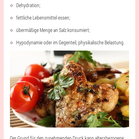
Dehydration;
fettliche Lebensmittel essen;
übermäßige Menge an Salz konsumiert;
Hypodynamie oder im Gegenteil, physikalische Belastung.
Der Grund für den zunehmenden Druck kann altersbezogene