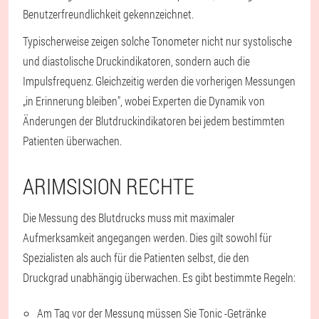
Benutzerfreundlichkeit gekennzeichnet.
Typischerweise zeigen solche Tonometer nicht nur systolische
und diastolische Druckindikatoren, sondern auch die
Impulsfrequenz. Gleichzeitig werden die vorherigen Messungen
„in Erinnerung bleiben", wobei Experten die Dynamik von
Änderungen der Blutdruckindikatoren bei jedem bestimmten
Patienten überwachen.
ARIMSISION RECHTE
Die Messung des Blutdrucks muss mit maximaler
Aufmerksamkeit angegangen werden. Dies gilt sowohl für
Spezialisten als auch für die Patienten selbst, die den
Druckgrad unabhängig überwachen. Es gibt bestimmte Regeln:
Am Tag vor der Messung müssen Sie Tonic -Getränke