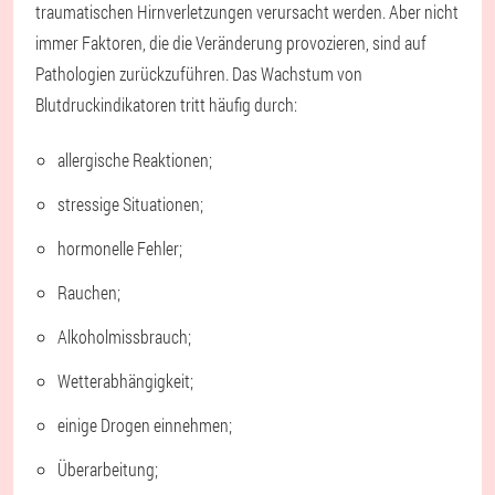
traumatischen Hirnverletzungen verursacht werden. Aber nicht
immer Faktoren, die die Veränderung provozieren, sind auf
Pathologien zurückzuführen. Das Wachstum von
Blutdruckindikatoren tritt häufig durch:
allergische Reaktionen;
stressige Situationen;
hormonelle Fehler;
Rauchen;
Alkoholmissbrauch;
Wetterabhängigkeit;
einige Drogen einnehmen;
Überarbeitung;