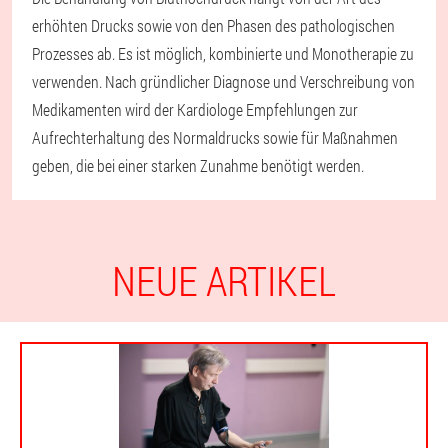
erhöhten Drucks sowie von den Phasen des pathologischen
Prozesses ab. Es ist möglich, kombinierte und Monotherapie zu
verwenden. Nach gründlicher Diagnose und Verschreibung von
Medikamenten wird der Kardiologe Empfehlungen zur
Aufrechterhaltung des Normaldrucks sowie für Maßnahmen
geben, die bei einer starken Zunahme benötigt werden.
NEUE ARTIKEL