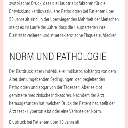
systolischer Druck, dass die Hauptrisikofaktoren für die
Entwicklung kardiovaskulärer Pathologien bei Patienten über
50 Jahre alt sind. In der überwiegenden Mehrheit der Menschen
steigt es im Laufe der Jahre, dass die Hauptarterien ihre
Elastizität verlieren und atherosklerotische Plaques aufdecken.
NORM UND PATHOLOGIE
Der Blutdruck ist ein individueller Indikator, abhängig von dem
Alter, den umgebenden Bedingungen, den begleitenden
Pathologien und sogar von der Tageszeit. Aber es gibt
gemittelte medizinische Indikatoren. Nachdem der Arzt
herausgefunden hat, welchen Druck der Patient hat, stellt der
Arzt fest - Hypertonie ist oder eine Variante der Norm.
Blutdruck bei Patienten über 18 Jahre alt