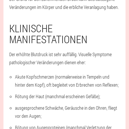
Veränderungen im Körper und die erbliche Veranlagung haben.
KLINISCHE
MANIFESTATIONEN
Der erhöhte Blutdruck ist sehr auffällig. Visuelle Symptome
pathologischer Veränderungen dienen eher:
Akute Kopfschmerzen (normalerweise in Tempeln und
hinter dem Kopf), oft begleitet von Erbrechen von Reflexen;
Rötung der Haut (manchmal erscheinen Gefäße);
ausgesprochene Schwäche, Geräusche in den Ohren, fliegt
vor den Augen;
Rötung von Augenproteinen (manchmal Verletzung der