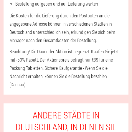
Bestellung aufgeben und auf Lieferung warten
Die Kosten für die Lieferung durch den Postboten an die
angegebene Adresse können in verschiedenen Städten in
Deutschland unterschiedlich sein, erkundigen Sie sich beim
Manager nach den Gesamtkosten der Bestellung.
Beachtung! Die Dauer der Aktion ist begrenzt. Kaufen Sie jetzt
mit -50% Rabatt. Der Aktionspreis beträgt nur €39 für eine
Packung Tabletten. Sichere Kaufgarantie - Wenn Sie die
Nachricht erhalten, können Sie die Bestellung bezahlen
(Dachau).
ANDERE STÄDTE IN
DEUTSCHLAND, IN DENEN SIE