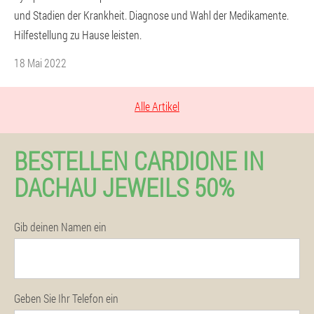
und Stadien der Krankheit. Diagnose und Wahl der Medikamente.
Hilfestellung zu Hause leisten.
18 Mai 2022
Alle Artikel
BESTELLEN CARDIONE IN
DACHAU JEWEILS 50%
Gib deinen Namen ein
Geben Sie Ihr Telefon ein