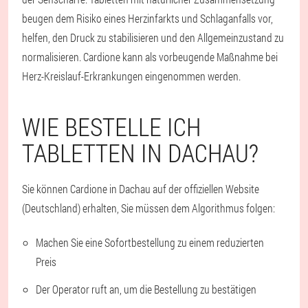
beugen dem Risiko eines Herzinfarkts und Schlaganfalls vor,
helfen, den Druck zu stabilisieren und den Allgemeinzustand zu
normalisieren. Cardione kann als vorbeugende Maßnahme bei
Herz-Kreislauf-Erkrankungen eingenommen werden.
WIE BESTELLE ICH
TABLETTEN IN DACHAU?
Sie können Cardione in Dachau auf der offiziellen Website
(Deutschland) erhalten, Sie müssen dem Algorithmus folgen:
Machen Sie eine Sofortbestellung zu einem reduzierten
Preis
Der Operator ruft an, um die Bestellung zu bestätigen