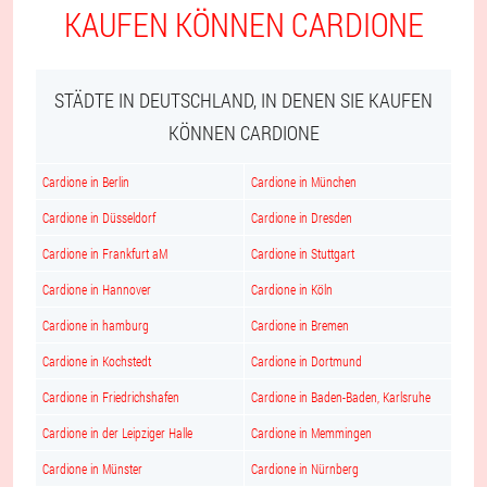
KAUFEN KÖNNEN CARDIONE
STÄDTE IN DEUTSCHLAND, IN DENEN SIE KAUFEN
KÖNNEN CARDIONE
Cardione in Berlin
Cardione in München
Cardione in Düsseldorf
Cardione in Dresden
Cardione in Frankfurt aM
Cardione in Stuttgart
Cardione in Hannover
Cardione in Köln
Cardione in hamburg
Cardione in Bremen
Cardione in Kochstedt
Cardione in Dortmund
Cardione in Friedrichshafen
Cardione in Baden-Baden, Karlsruhe
Cardione in der Leipziger Halle
Cardione in Memmingen
Cardione in Münster
Cardione in Nürnberg