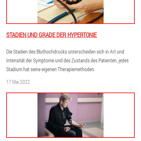
STADIEN UND GRADE DER HYPERTONIE
Die Stadien des Bluthochdrucks unterscheiden sich in Art und
Intensität der Symptome und des Zustands des Patienten, jedes
Stadium hat seine eigenen Therapiemethoden.
17 Mai 2022