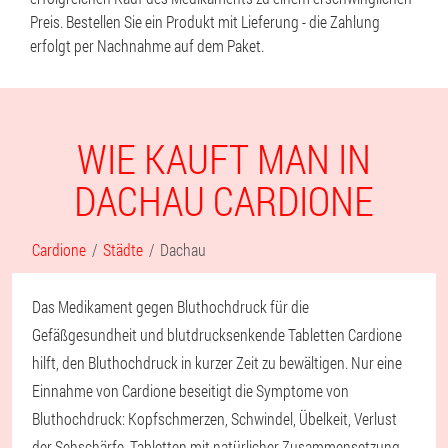
Preis. Bestellen Sie ein Produkt mit Lieferung - die Zahlung
erfolgt per Nachnahme auf dem Paket.
WIE KAUFT MAN IN
DACHAU CARDIONE
Cardione
Städte
Dachau
Das Medikament gegen Bluthochdruck für die
Gefäßgesundheit und blutdrucksenkende Tabletten Cardione
hilft, den Bluthochdruck in kurzer Zeit zu bewältigen. Nur eine
Einnahme von Cardione beseitigt die Symptome von
Bluthochdruck: Kopfschmerzen, Schwindel, Übelkeit, Verlust
der Sehschärfe. Tabletten mit natürlicher Zusammensetzung