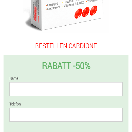
BESTELLEN CARDIONE
RABATT -50%
Name
Telefon