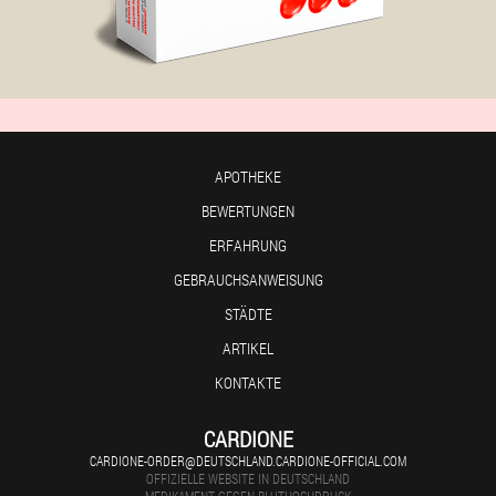
APOTHEKE
BEWERTUNGEN
ERFAHRUNG
GEBRAUCHSANWEISUNG
STÄDTE
ARTIKEL
KONTAKTE
CARDIONE
CARDIONE-ORDER@DEUTSCHLAND.CARDIONE-OFFICIAL.COM
OFFIZIELLE WEBSITE IN DEUTSCHLAND