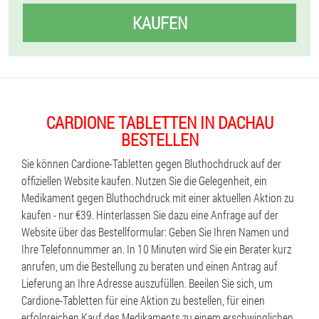
KAUFEN
CARDIONE TABLETTEN IN DACHAU
BESTELLEN
Sie können Cardione-Tabletten gegen Bluthochdruck auf der
offiziellen Website kaufen. Nutzen Sie die Gelegenheit, ein
Medikament gegen Bluthochdruck mit einer aktuellen Aktion zu
kaufen - nur €39. Hinterlassen Sie dazu eine Anfrage auf der
Website über das Bestellformular: Geben Sie Ihren Namen und
Ihre Telefonnummer an. In 10 Minuten wird Sie ein Berater kurz
anrufen, um die Bestellung zu beraten und einen Antrag auf
Lieferung an Ihre Adresse auszufüllen. Beeilen Sie sich, um
Cardione-Tabletten für eine Aktion zu bestellen, für einen
erfolgreichen Kauf des Medikaments zu einem erschwinglichen