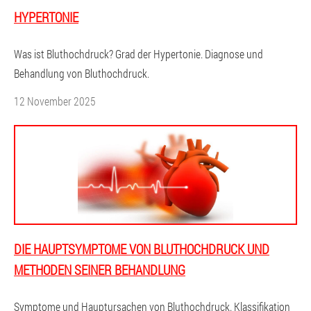
HYPERTONIE
Was ist Bluthochdruck? Grad der Hypertonie. Diagnose und
Behandlung von Bluthochdruck.
12 November 2025
DIE HAUPTSYMPTOME VON BLUTHOCHDRUCK UND
METHODEN SEINER BEHANDLUNG
Symptome und Hauptursachen von Bluthochdruck. Klassifikation