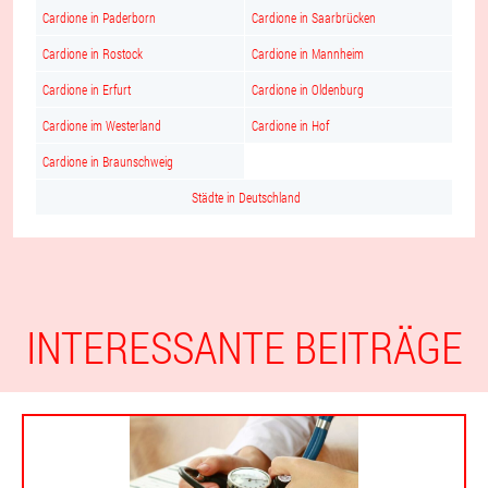
Cardione in Paderborn
Cardione in Saarbrücken
Cardione in Rostock
Cardione in Mannheim
Cardione in Erfurt
Cardione in Oldenburg
Cardione im Westerland
Cardione in Hof
Cardione in Braunschweig
Städte in Deutschland
INTERESSANTE BEITRÄGE