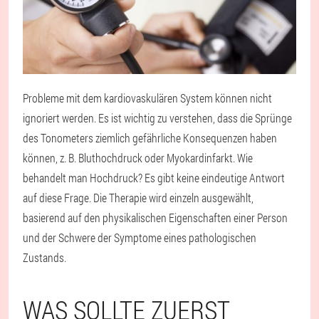
Probleme mit dem kardiovaskulären System können nicht
ignoriert werden. Es ist wichtig zu verstehen, dass die Sprünge
des Tonometers ziemlich gefährliche Konsequenzen haben
können, z. B. Bluthochdruck oder Myokardinfarkt. Wie
behandelt man Hochdruck? Es gibt keine eindeutige Antwort
auf diese Frage. Die Therapie wird einzeln ausgewählt,
basierend auf den physikalischen Eigenschaften einer Person
und der Schwere der Symptome eines pathologischen
Zustands.
WAS SOLLTE ZUERST