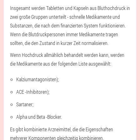
Insgesamt werden Tabletten und Kapseln aus Bluthochdruck in
zwei große Gruppen unterteilt - schnelle Medikamente und
Substanzen, die nach dem finanzierten System funktionieren.
Wenn die Blutdruckpersonen immer Medikamente tragen
sollten, die den Zustand in kurzer Zeit normalisieren.
Wenn Hochdruck allmählich behandelt werden kann, werden
die Medikamente aus der folgenden Liste ausgewählt:
Kalziumantagonisten);
ACE -Inhibitoren);
Sartaner;
Alpha und Beta -Blocker.
Es gibt kombinierte Arzneimittel, die die Eigenschaften
mehrerer Komponenten gleichzeitig kombinieren.