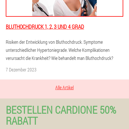
BLUTHOCHDRUCK 1, 2, 3 UND 4 GRAD
Risiken der Entwicklung von Bluthochdruck. Symptome
unterschiedlicher Hypertoniegrade. Welche Komplikationen
verursacht die Krankheit? Wie behandelt man Bluthochdruck?
7 Dezember 2023
Alle Artikel
BESTELLEN CARDIONE 50%
RABATT