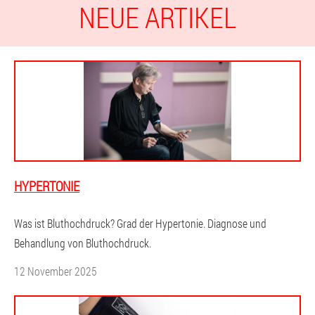
NEUE ARTIKEL
HYPERTONIE
Was ist Bluthochdruck? Grad der Hypertonie. Diagnose und
Behandlung von Bluthochdruck.
12 November 2025