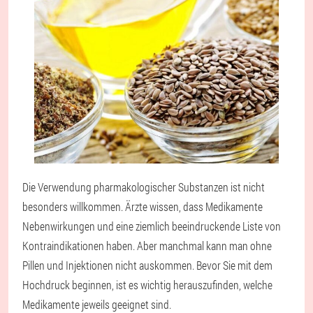
Die Verwendung pharmakologischer Substanzen ist nicht
besonders willkommen. Ärzte wissen, dass Medikamente
Nebenwirkungen und eine ziemlich beeindruckende Liste von
Kontraindikationen haben. Aber manchmal kann man ohne
Pillen und Injektionen nicht auskommen. Bevor Sie mit dem
Hochdruck beginnen, ist es wichtig herauszufinden, welche
Medikamente jeweils geeignet sind.