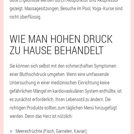
gezeigt. Massagesitzungen, Besuche im Pool, Yoga -Kurse sind
nicht überflüssig.
WIE MAN HOHEN DRUCK
ZU HAUSE BEHANDELT
Sie können sich selbst mit den schmerzhaften Symptomen
einer Bluthochdruck umgehen. Wenn eine umfassende
Untersuchung in einer medizinischen Einrichtung keine
gefährlichen Mängel im kardiovaskulären System enthüllte, ist
es zunächst erforderlich, Ihren Lebensstil zu ändern. Die
richtigen Produkte sollten zum täglichen Menü hinzugefügt
werden. Denn das Herz ist nützlich:
Meeresfrüchte (Fisch, Garnelen, Kaviar);