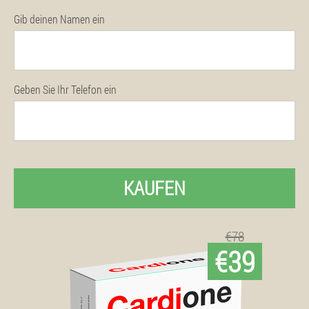
Gib deinen Namen ein
Geben Sie Ihr Telefon ein
KAUFEN
€78
€39