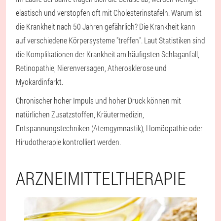
elastisch und verstopfen oft mit Cholesterinstafeln. Warum ist
die Krankheit nach 50 Jahren gefährlich? Die Krankheit kann
auf verschiedene Körpersysteme "treffen". Laut Statistiken sind
die Komplikationen der Krankheit am häufigsten Schlaganfall,
Retinopathie, Nierenversagen, Atherosklerose und
Myokardinfarkt.
Chronischer hoher Impuls und hoher Druck können mit
natürlichen Zusatzstoffen, Kräutermedizin,
Entspannungstechniken (Atemgymnastik), Homöopathie oder
Hirudotherapie kontrolliert werden.
ARZNEIMITTELTHERAPIE