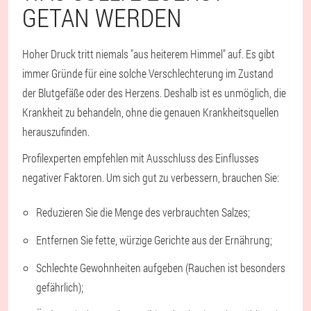
GETAN WERDEN
Hoher Druck tritt niemals "aus heiterem Himmel" auf. Es gibt
immer Gründe für eine solche Verschlechterung im Zustand
der Blutgefäße oder des Herzens. Deshalb ist es unmöglich, die
Krankheit zu behandeln, ohne die genauen Krankheitsquellen
herauszufinden.
Profilexperten empfehlen mit Ausschluss des Einflusses
negativer Faktoren. Um sich gut zu verbessern, brauchen Sie:
Reduzieren Sie die Menge des verbrauchten Salzes;
Entfernen Sie fette, würzige Gerichte aus der Ernährung;
Schlechte Gewohnheiten aufgeben (Rauchen ist besonders
gefährlich);