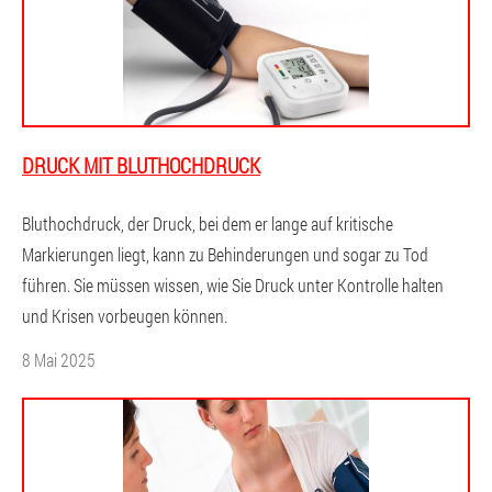
DRUCK MIT BLUTHOCHDRUCK
Bluthochdruck, der Druck, bei dem er lange auf kritische
Markierungen liegt, kann zu Behinderungen und sogar zu Tod
führen. Sie müssen wissen, wie Sie Druck unter Kontrolle halten
und Krisen vorbeugen können.
8 Mai 2025