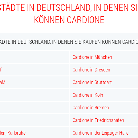
TÄDTE IN DEUTSCHLAND, IN DENEN S
KÖNNEN CARDIONE
ÄDTE IN DEUTSCHLAND, IN DENEN SIE KAUFEN KÖNNEN CARDI
Cardione in München
f
Cardione in Dresden
 aM
Cardione in Stuttgart
Cardione in Köln
Cardione in Bremen
d
Cardione in Friedrichshafen
den, Karlsruhe
Cardione in der Leipziger Halle