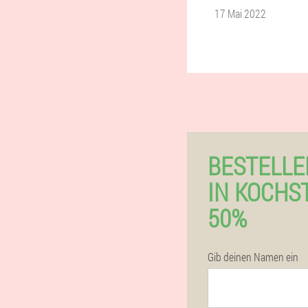
17 Mai 2022
BESTELLE
IN KOCHS
50%
Gib deinen Namen ein