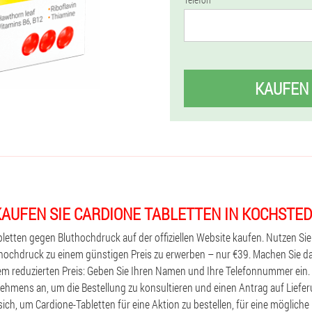
KAUFEN
AUFEN SIE CARDIONE TABLETTEN IN KOCHSTE
letten gegen Bluthochdruck auf der offiziellen Website kaufen. Nutzen Sie 
ochdruck zu einem günstigen Preis zu erwerben – nur €39. Machen Sie da
em reduzierten Preis: Geben Sie Ihren Namen und Ihre Telefonnummer ein. 
hmens an, um die Bestellung zu konsultieren und einen Antrag auf Liefer
 sich, um Cardione-Tabletten für eine Aktion zu bestellen, für eine mögliche