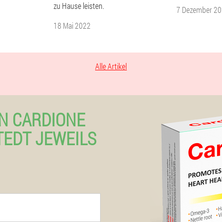
zu Hause leisten.
7 Dezember 2
18 Mai 2022
Alle Artikel
N CARDIONE
TEDT JEWEILS