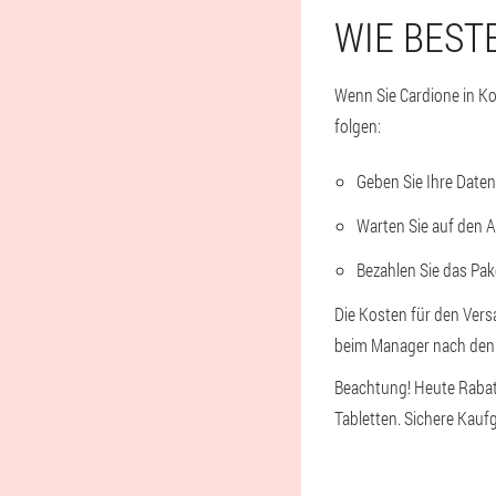
WIE BEST
Wenn Sie Cardione in Ko
folgen:
Geben Sie Ihre Daten 
Warten Sie auf den 
Bezahlen Sie das Pak
Die Kosten für den Vers
beim Manager nach den 
Beachtung! Heute Rabatt
Tabletten. Sichere Kaufg