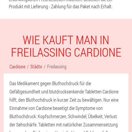
Produkt mit Lieferung - Zahlung für das Paket nach Erhalt.
WIE KAUFT MAN IN
FREILASSING CARDIONE
Cardione
Städte
Freilassing
Das Medikament gegen Bluthochdruck für die
Gefäßgesundheit und blutdrucksenkende Tabletten Cardione
hilft, den Bluthochdruck in kurzer Zeit zu bewältigen. Nur eine
Einnahme von Cardione beseitigt die Symptome von
Bluthochdruck: Kopfschmerzen, Schwindel, Übelkeit, Verlust
der Sehschärfe. Tabletten mit natürlicher Zusammensetzung