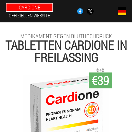
CARDIONE
OFFIZIELLEN WEBSITE
MEDIKAMENT GEGEN BLUTHOCHDRUCK
TABLETTEN CARDIONE IN
FREILASSING
€78
€39