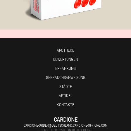
APOTHEKE
BEWERTUNGEN
ERFAHRUNG
GEBRAUCHSANWEISUNG
STÄDTE
ARTIKEL
KONTAKTE
CARDIONE
CARDIONE-ORDER@DEUTSCHLAND.CARDIONE-OFFICIAL.COM
OFFIZIELLE WEBSITE IN DEUTSCHLAND