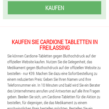
KAUFEN
KAUFEN SIE CARDIONE TABLETTEN IN
FREILASSING
Sie können Cardione-Tabletten gegen Bluthochdruck auf der
offiziellen Website kaufen. Nutzen Sie die Gelegenheit, das
Medikament gegen Bluthochdruck auf der offiziellen Website zu
bestellen - nur €39. Machen Sie dazu eine Sofortbestellung zu
einem reduzierten Preis: Geben Sie Ihren Namen und Ihre
Telefonnummer ein. In 10 Minuten und bald wird Sie ein Berater
des Unternehmens anrufen und Antworten auf alle Ihre Fragen
geben. Beeilen Sie sich, um Cardione-Tabletten für die Aktion zu
bestellen, für diejenigen, die das Medikament zu einem
erschwinglichen Preis bestellen möchten. Bestellen Sie ein