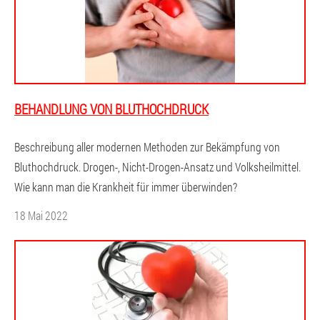
BEHANDLUNG VON BLUTHOCHDRUCK
Beschreibung aller modernen Methoden zur Bekämpfung von
Bluthochdruck. Drogen-, Nicht-Drogen-Ansatz und Volksheilmittel.
Wie kann man die Krankheit für immer überwinden?
18 Mai 2022