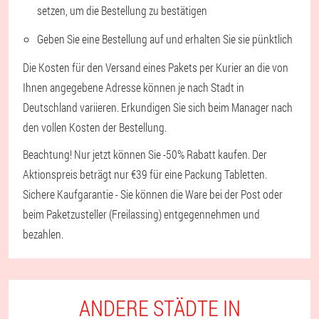
setzen, um die Bestellung zu bestätigen
Geben Sie eine Bestellung auf und erhalten Sie sie pünktlich
Die Kosten für den Versand eines Pakets per Kurier an die von
Ihnen angegebene Adresse können je nach Stadt in
Deutschland variieren. Erkundigen Sie sich beim Manager nach
den vollen Kosten der Bestellung.
Beachtung! Nur jetzt können Sie -50% Rabatt kaufen. Der
Aktionspreis beträgt nur €39 für eine Packung Tabletten.
Sichere Kaufgarantie - Sie können die Ware bei der Post oder
beim Paketzusteller (Freilassing) entgegennehmen und
bezahlen.
ANDERE STÄDTE IN