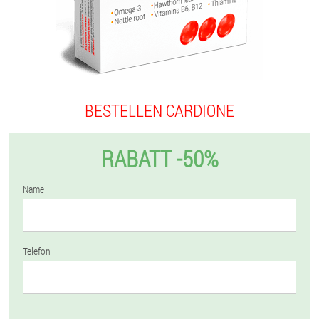
BESTELLEN CARDIONE
RABATT -50%
Name
Telefon