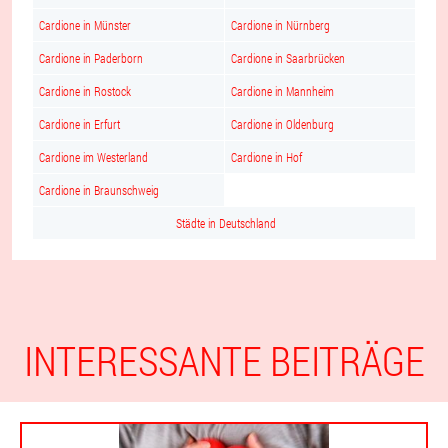
Cardione in Münster
Cardione in Nürnberg
Cardione in Paderborn
Cardione in Saarbrücken
Cardione in Rostock
Cardione in Mannheim
Cardione in Erfurt
Cardione in Oldenburg
Cardione im Westerland
Cardione in Hof
Cardione in Braunschweig
Städte in Deutschland
INTERESSANTE BEITRÄGE