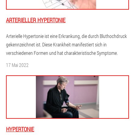
ARTERIELLER HYPERTONIE
Arterielle Hypertonie ist eine Erkrankung, die durch Bluthochdruck
gekennzeichnet ist. Diese Krankheit manifestiert sich in
verschiedenen Formen und hat charakteristische Symptome.
17 Mai 2022
HYPERTONIE