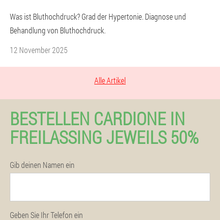
Was ist Bluthochdruck? Grad der Hypertonie. Diagnose und
Behandlung von Bluthochdruck.
12 November 2025
Alle Artikel
BESTELLEN CARDIONE IN
FREILASSING JEWEILS 50%
Gib deinen Namen ein
Geben Sie Ihr Telefon ein