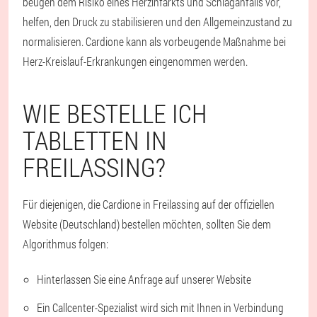
beugen dem Risiko eines Herzinfarkts und Schlaganfalls vor,
helfen, den Druck zu stabilisieren und den Allgemeinzustand zu
normalisieren. Cardione kann als vorbeugende Maßnahme bei
Herz-Kreislauf-Erkrankungen eingenommen werden.
WIE BESTELLE ICH
TABLETTEN IN
FREILASSING?
Für diejenigen, die Cardione in Freilassing auf der offiziellen
Website (Deutschland) bestellen möchten, sollten Sie dem
Algorithmus folgen:
Hinterlassen Sie eine Anfrage auf unserer Website
Ein Callcenter-Spezialist wird sich mit Ihnen in Verbindung