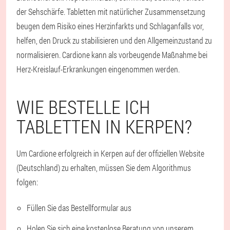
der Sehschärfe. Tabletten mit natürlicher Zusammensetzung
beugen dem Risiko eines Herzinfarkts und Schlaganfalls vor,
helfen, den Druck zu stabilisieren und den Allgemeinzustand zu
normalisieren. Cardione kann als vorbeugende Maßnahme bei
Herz-Kreislauf-Erkrankungen eingenommen werden.
WIE BESTELLE ICH
TABLETTEN IN KERPEN?
Um Cardione erfolgreich in Kerpen auf der offiziellen Website
(Deutschland) zu erhalten, müssen Sie dem Algorithmus
folgen:
Füllen Sie das Bestellformular aus
Holen Sie sich eine kostenlose Beratung von unserem