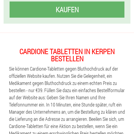
KAUFEN
CARDIONE TABLETTEN IN KERPEN
BESTELLEN
Sie können Cardione-Tabletten gegen Bluthochdruck auf der
offiziellen Website kaufen. Nutzen Sie die Gelegenheit, ein
Medikament gegen Bluthochdruck zu einem echten Preis zu
bestellen - nur €39. Füllen Sie dazu ein einfaches Bestellformular
auf der Website aus: Geben Sie Ihren Namen und Ihre
Telefonnummer ein. In 10 Minuten, eine Stunde später, ruft ein
Manager des Unternehmens an, um die Bestellung zu klären und
die Lieferung an die Adresse zu arrangieren. Beeilen Sie sich, um
Cardione-Tabletten für eine Aktion zu bestellen, wenn Sie ein
Medikament zu einem erschwinglichen Preis bestellen möchten.