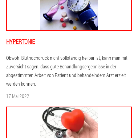
HYPERTONIE
Obwohl Bluthochdruck nicht vollständig heilbar ist, kann man mit
Zuversicht sagen, dass gute Behandlungsergebnisse in der
abgestimmten Arbeit von Patient und behandelndem Arzt erzielt
werden können.
17 Mai 2022