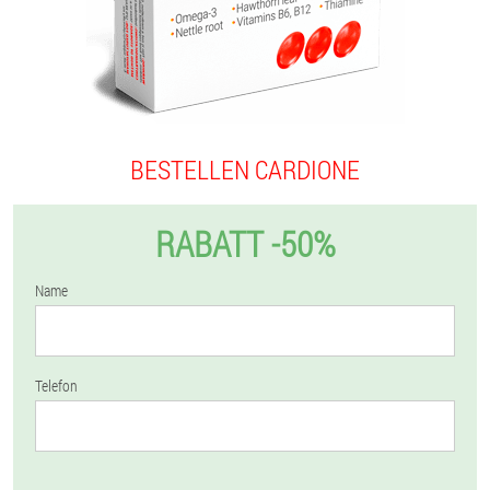
BESTELLEN CARDIONE
RABATT -50%
Name
Telefon