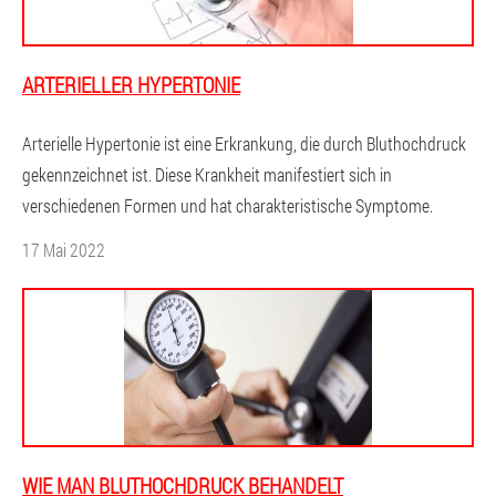
ARTERIELLER HYPERTONIE
Arterielle Hypertonie ist eine Erkrankung, die durch Bluthochdruck
gekennzeichnet ist. Diese Krankheit manifestiert sich in
verschiedenen Formen und hat charakteristische Symptome.
17 Mai 2022
WIE MAN BLUTHOCHDRUCK BEHANDELT