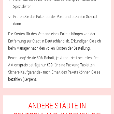
Spezialisten
Prüfen Sie das Paket bei der Post und bezahlen Sie erst
dann
Die Kosten für den Versand eines Pakets hängen von der
Entfernung zur Stadt in Deutschland ab. Erkundigen Sie sich
beim Manager nach den vollen Kosten der Bestellung.
Beachtung! Heute 50% Rabatt, jetzt reduziert bestellen. Der
Aktionspreis beträgt nur €39 für eine Packung Tabletten.
Sichere Kaufgarantie - nach Erhalt des Pakets können Sie es
bezahlen (Kerpen).
ANDERE STÄDTE IN