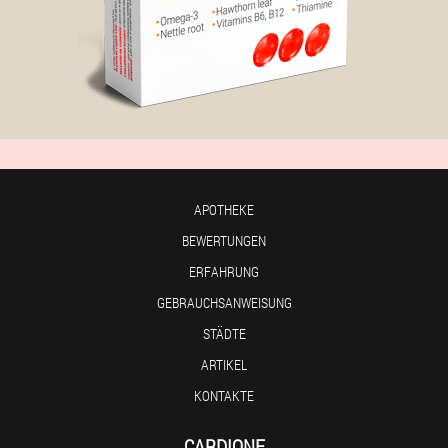
APOTHEKE
BEWERTUNGEN
ERFAHRUNG
GEBRAUCHSANWEISUNG
STÄDTE
ARTIKEL
KONTAKTE
CARDIONE