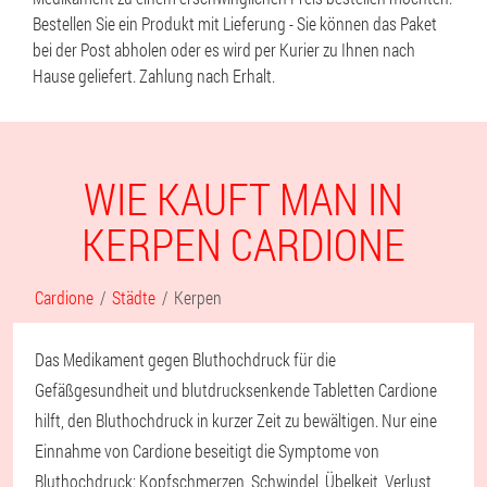
Bestellen Sie ein Produkt mit Lieferung - Sie können das Paket
bei der Post abholen oder es wird per Kurier zu Ihnen nach
Hause geliefert. Zahlung nach Erhalt.
WIE KAUFT MAN IN
KERPEN CARDIONE
Cardione
Städte
Kerpen
Das Medikament gegen Bluthochdruck für die
Gefäßgesundheit und blutdrucksenkende Tabletten Cardione
hilft, den Bluthochdruck in kurzer Zeit zu bewältigen. Nur eine
Einnahme von Cardione beseitigt die Symptome von
Bluthochdruck: Kopfschmerzen, Schwindel, Übelkeit, Verlust