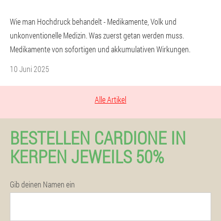
Wie man Hochdruck behandelt - Medikamente, Volk und
unkonventionelle Medizin. Was zuerst getan werden muss.
Medikamente von sofortigen und akkumulativen Wirkungen.
10 Juni 2025
Alle Artikel
BESTELLEN CARDIONE IN
KERPEN JEWEILS 50%
Gib deinen Namen ein