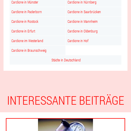
Cardione in Münster
Cardione in Nürnberg
Cardione in Paderborn
Cardione in Saarbrücken
Cardione in Rostock
Cardione in Mannheim
Cardione in Erfurt
Cardione in Oldenburg
Cardione im Westerland
Cardione in Hof
Cardione in Braunschweig
Städte in Deutschland
INTERESSANTE BEITRÄGE